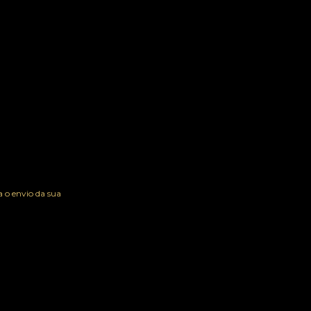
 o envio da sua