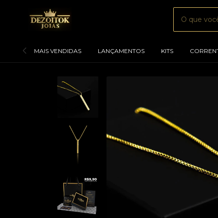
MAIS VENDIDAS
LANÇAMENTOS
KITS
CORREN