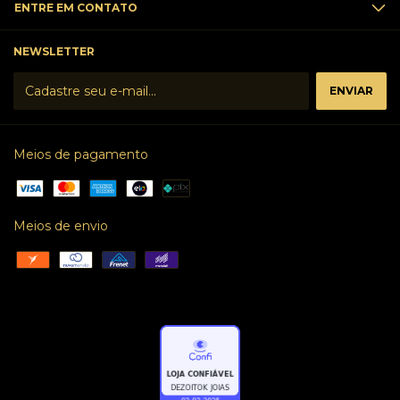
ENTRE EM CONTATO
NEWSLETTER
Meios de pagamento
Meios de envio