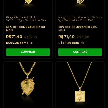
Pingente Escudo da Fé -
Pingente Escudo da Fé - 3x2cm
3x2,5cm 2g - Banhado a Ouro
1g - Banhado a Ouro 18K
18K
60% OFF
COMPRANDO 2 OU
60% OFF
COMPRANDO 2 OU
MAIS
MAIS
R$71,40
R$71,40
R$119,00
R$119,00
R$64,26
com
Pix
R$64,26
com
Pix