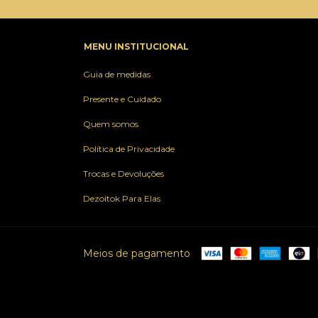
MENU INSTITUCIONAL
Guia de medidas
Presente e Cuidado
Quem somos
Política de Privacidade
Trocas e Devoluções
Dezoitok Para Elas
Meios de pagamento