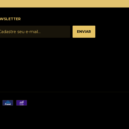
WSLETTER