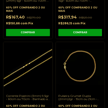
(2mm) 6gr - 60cm ou 70cm -
15gr- 60cm ou 70cm -
Banhado a Ouro 18K
Banhado a Ouro 18K
60% OFF
COMPRANDO 2 OU
60% OFF
COMPRANDO 2 OU
MAIS
MAIS
R$167,40
R$317,94
R$279,00
R$529,90
R$150,66
com
Pix
R$286,15
com
Pix
COMPRAR
COMPRAR
Corrente Piastrini (3mm) 9,5gr
Pulseira Grumet Dupla
- 60cm ou 70cm - Banhado a
(2mm)2gr - 19cm ou 21cm -
Ouro 18K
Banhado a Ouro 18K
60% OFF
COMPRANDO 2 OU
60% OFF
COMPRANDO 2 OU