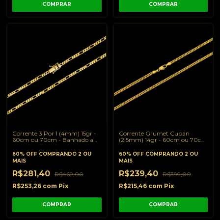
COMPRAR
COMPRAR
Corrente 3 Por 1 (4mm) 15gr -
Corrente Grumet Cuban
60cm ou 70cm - Banhado a
(2,5mm) 14gr - 60cm ou 70cm
Ouro 18K
- Banhado a Ouro 18K
60% OFF
COMPRANDO 2 OU
60% OFF
COMPRANDO 2 OU
MAIS
MAIS
R$281,40
R$239,40
R$469,00
R$399,00
R$253,26
com
Pix
R$215,46
com
Pix
COMPRAR
COMPRAR