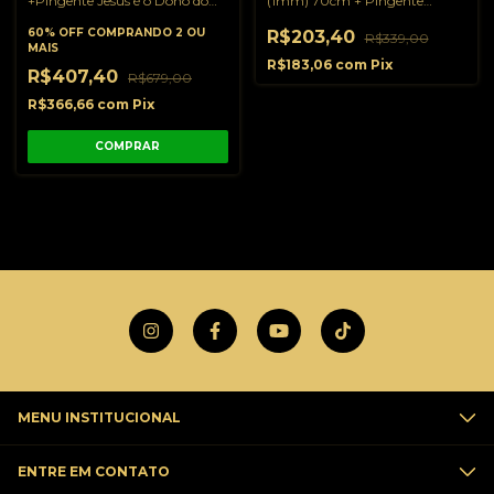
+Pingente Jesus é o Dono do
(1mm) 70cm + Pingente
Lugar Cravejado 2,5cm -
Pingente Cruz com Jesus
C133/PG130
Detalhado - C0001/PG120
60% OFF
COMPRANDO 2 OU
R$203,40
R$339,00
MAIS
R$183,06
com
Pix
R$407,40
R$679,00
R$366,66
com
Pix
MENU INSTITUCIONAL
ENTRE EM CONTATO