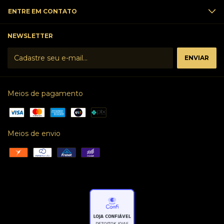
ENTRE EM CONTATO
NEWSLETTER
Meios de pagamento
Meios de envio