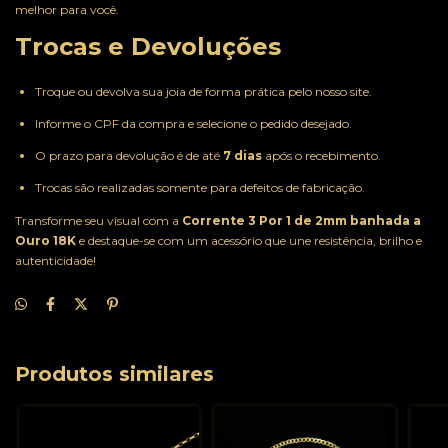
melhor para você.
Trocas e Devoluções
Troque ou devolva sua joia de forma prática pelo nosso site.
Informe o CPF da compra e selecione o pedido desejado.
O prazo para devolução é de até
7 dias
após o recebimento.
Trocas são realizadas somente para defeitos de fabricação.
Transforme seu visual com a
Corrente 3 Por 1 de 2mm banhada a
Ouro 18K
e destaque-se com um acessório que une resistência, brilho e
autenticidade!
Produtos similares