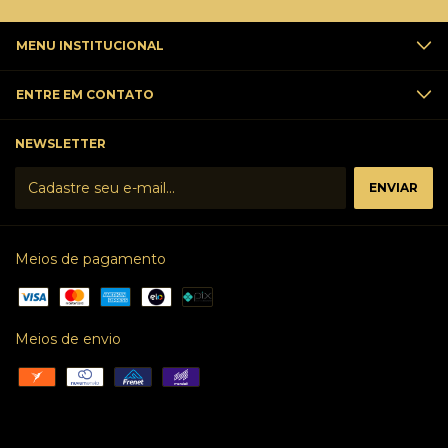
MENU INSTITUCIONAL
ENTRE EM CONTATO
NEWSLETTER
Meios de pagamento
Meios de envio