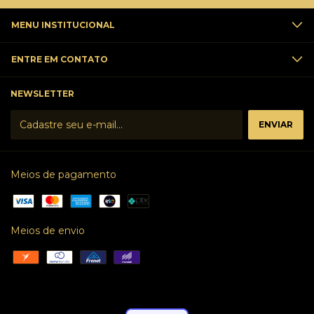
MENU INSTITUCIONAL
ENTRE EM CONTATO
NEWSLETTER
Meios de pagamento
Meios de envio