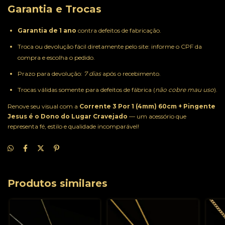
Garantia e Trocas
Garantia de 1 ano
contra defeitos de fabricação.
Troca ou devolução fácil diretamente pelo site: informe o CPF da
compra e escolha o pedido.
Prazo para devolução:
7 dias
após o recebimento.
Trocas válidas somente para defeitos de fábrica (
não cobre mau uso
).
Renove seu visual com a
Corrente 3 Por 1 (4mm) 60cm + Pingente
Jesus é o Dono do Lugar Cravejado
— um acessório que
representa fé, estilo e qualidade incomparável!
Produtos similares