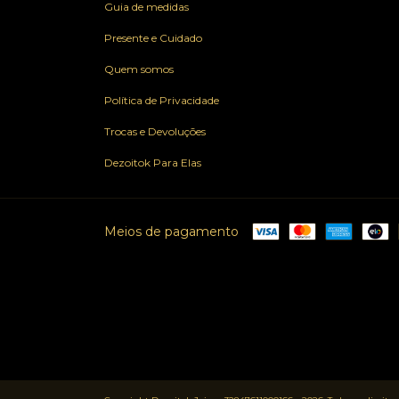
Guia de medidas
Presente e Cuidado
Quem somos
Política de Privacidade
Trocas e Devoluções
Dezoitok Para Elas
Meios de pagamento