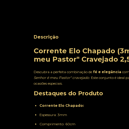
Descrição
Corrente Elo Chapado (3m
meu Pastor" Cravejado 2,
Descubra a perfeita combinação de
fé e elegância
com 
Senhor é meu Pastor" cravejado
. Este conjunto é ideal
ocasiões especiais.
Destaques do Produto
Corrente Elo Chapado:
Espessura: 3mm
Comprimento: 60cm