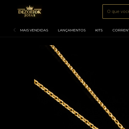
MAIS VENDIDAS
LANÇAMENTOS
KITS
CORREN