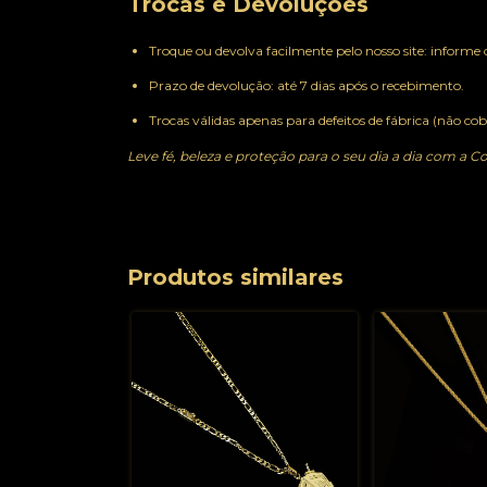
Trocas e Devoluções
Troque ou devolva facilmente pelo nosso site: informe 
Prazo de devolução: até 7 dias após o recebimento.
Trocas válidas apenas para defeitos de fábrica (não co
Leve fé, beleza e proteção para o seu dia a dia com a 
Produtos similares