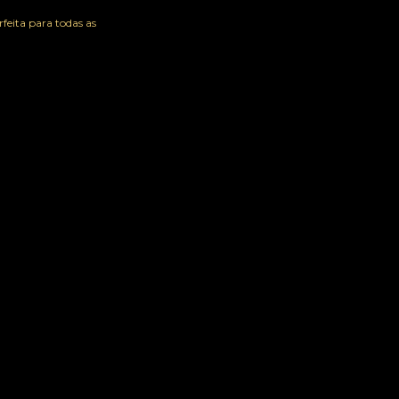
erfeita para todas as