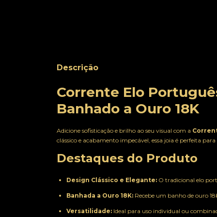
Descrição
Corrente Elo Portuguê
Banhado a Ouro 18K
Adicione sofisticação e brilho ao seu visual com a
Corren
clássico e acabamento impecável, essa joia é perfeita para 
Destaques do Produto
Design Clássico e Elegante:
O tradicional elo po
Banhada a Ouro 18K:
Recebe um banho de ouro 18K 
Versatilidade:
Ideal para uso individual ou combina