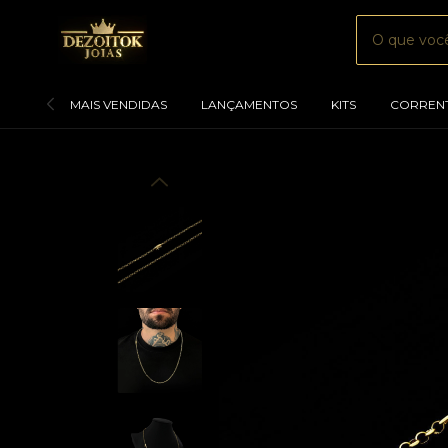
MAIS VENDIDAS
LANÇAMENTOS
KITS
CORREN