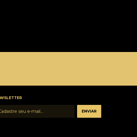
WSLETTER