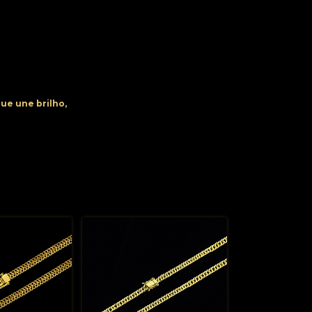
ue une brilho,