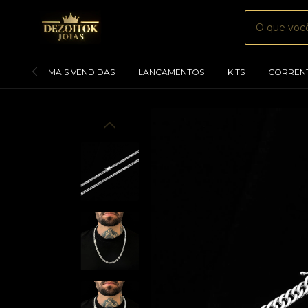
MAIS VENDIDAS
LANÇAMENTOS
KITS
CORREN