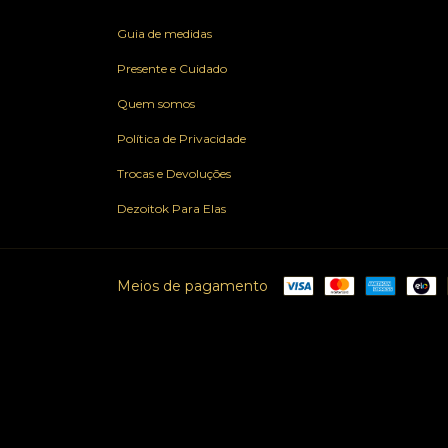
Guia de medidas
Presente e Cuidado
Quem somos
Política de Privacidade
Trocas e Devoluções
Dezoitok Para Elas
Meios de pagamento