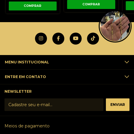
MENU INSTITUCIONAL
ENTRE EM CONTATO
NEWSLETTER
Meios de pagamento