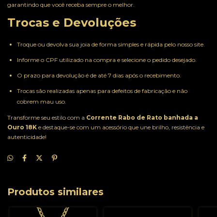
garantindo que você receba sempre o melhor.
Trocas e Devoluções
Troque ou devolva sua joia de forma simples e rápida pelo nosso site.
Informe o CPF utilizado na compra e selecione o pedido desejado.
O prazo para devolução é de até 7 dias após o recebimento.
Trocas são realizadas apenas para defeitos de fabricação e não
cobrem mau uso.
Transforme seu estilo com a
Corrente Rabo de Rato banhada a
Ouro 18K
e destaque-se com um acessório que une brilho, resistência e
autenticidade!
Produtos similares