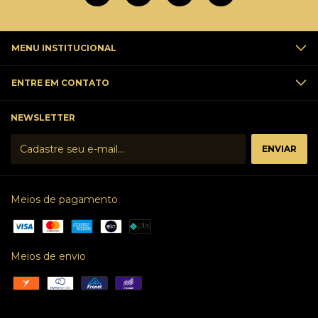
MENU INSTITUCIONAL
ENTRE EM CONTATO
NEWSLETTER
Meios de pagamento
Meios de envio