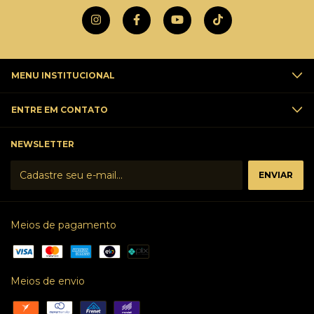
MENU INSTITUCIONAL
ENTRE EM CONTATO
NEWSLETTER
Meios de pagamento
Meios de envio