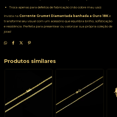
Troca apenas para defeitos de fabricação (não cobre mau uso)
Invista na
Corrente Grumet Diamantada banhada a Ouro 18K
e
transforme seu visual com um acessório que equilibra brilho, sofisticação
e resistência. Perfeita para presentear ou valorizar sua própria coleção de
joias!
Produtos similares