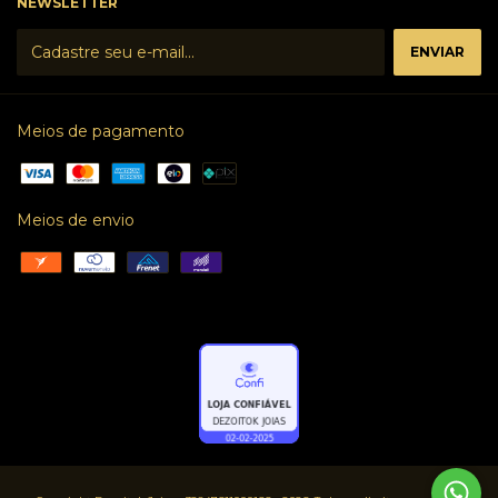
NEWSLETTER
Meios de pagamento
Meios de envio