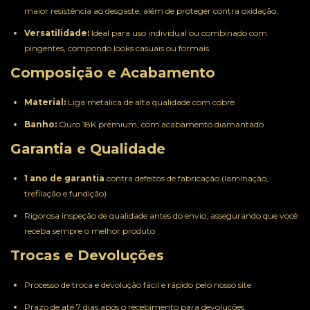
maior resistência ao desgaste, além de proteger contra oxidação.
Versatilidade:
Ideal para uso individual ou combinado com
pingentes, compondo looks casuais ou formais.
Composição e Acabamento
Material:
Liga metálica de alta qualidade com cobre
Banho:
Ouro 18K premium, com acabamento diamantado
Garantia e Qualidade
1 ano de garantia
contra defeitos de fabricação (laminação,
trefilação e fundição)
Rigorosa inspeção de qualidade antes do envio, assegurando que você
receba sempre o melhor produto
Trocas e Devoluções
Processo de troca e devolução fácil e rápido pelo nosso site
Prazo de até 7 dias após o recebimento para devoluções